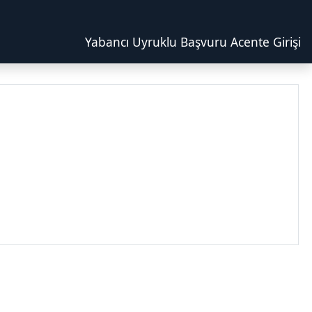
Yabancı Uyruklu Başvuru Acente Girişi