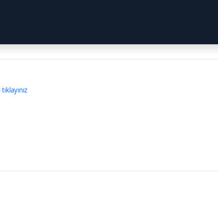
tıklayınız